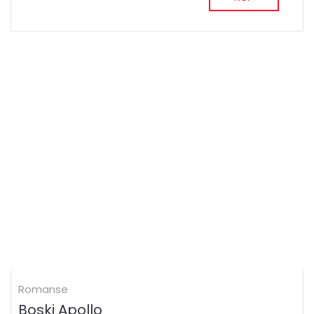
Romanse
Boski Apollo