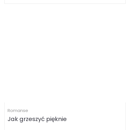
Romanse
Jak grzeszyć pięknie