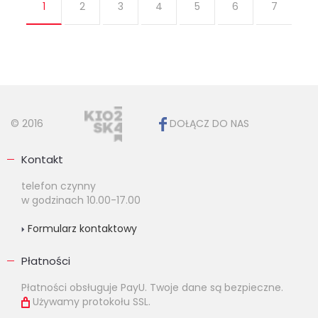
1
2
3
4
5
6
7
© 2016
DOŁĄCZ DO NAS
Kontakt
telefon czynny
w godzinach 10.00-17.00
Formularz kontaktowy
Płatności
Płatności obsługuje PayU. Twoje dane są bezpieczne.
Używamy protokołu SSL.