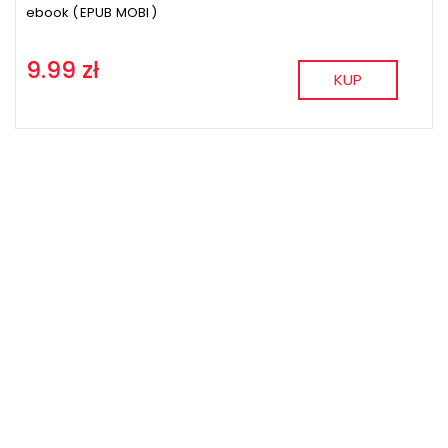
ebook (
EPUB
MOBI
)
9.99 zł
KUP