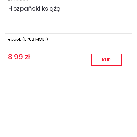
Hiszpański książę
ebook (
EPUB
MOBI
)
8.99 zł
KUP