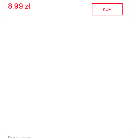
8.99 zł
KUP
Romanse