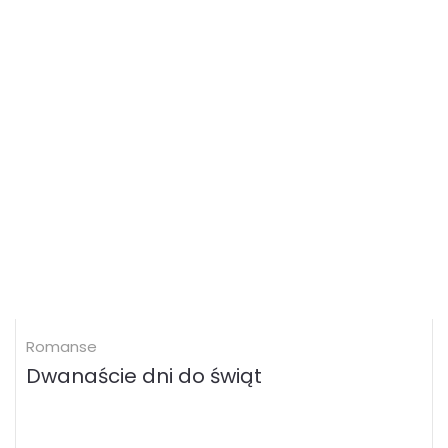
Romanse
Dwanaście dni do świąt