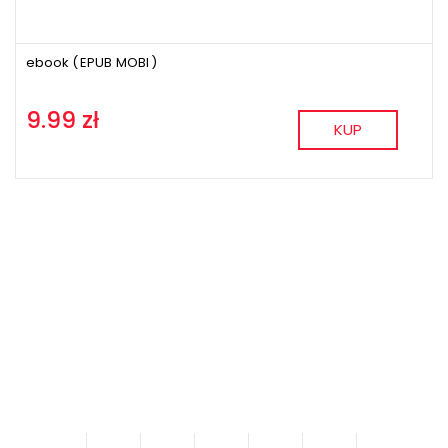
ebook (
EPUB
MOBI
)
9.99 zł
KUP