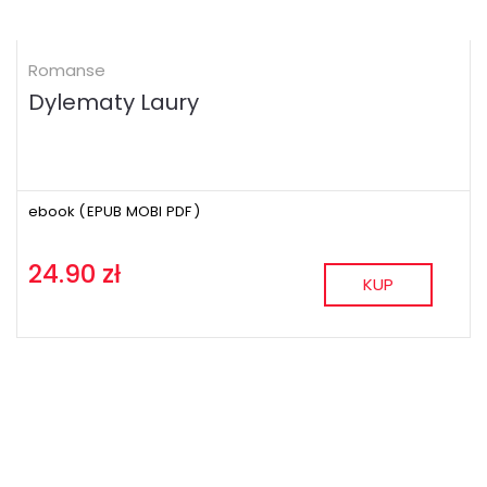
Romanse
Dylematy Laury
ebook (
EPUB
MOBI
PDF
)
24.90 zł
KUP