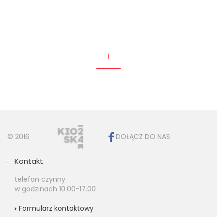
1
© 2016
DOŁĄCZ DO NAS
Kontakt
telefon czynny
w godzinach 10.00-17.00
Formularz kontaktowy