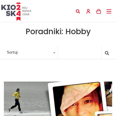
Poradniki: Hobby
Sortuj: