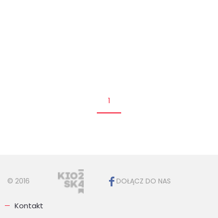
1
© 2016
DOŁĄCZ DO NAS
Kontakt