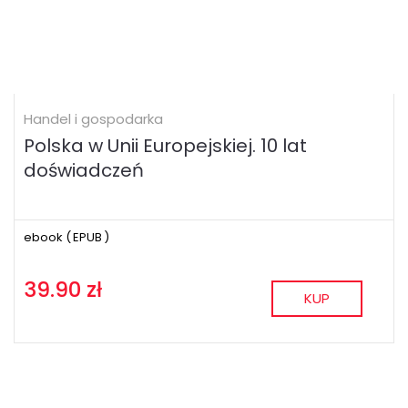
Handel i gospodarka
Polska w Unii Europejskiej. 10 lat
doświadczeń
ebook (
EPUB
)
39.90 zł
KUP