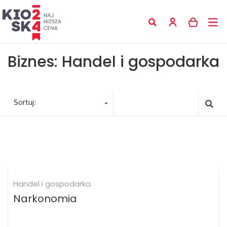
Biznes: Handel i gospodarka
Sortuj:
Handel i gospodarka
Narkonomia