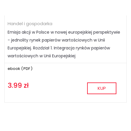
Handel i gospodarka
Emisja akcji w Polsce w nowej europejskiej perspektywie
- jednolity rynek papierów wartościowych w Unii
Europejskiej. Rozdział 1. Integracja rynków papierów
wartościowych w Unii Europejskiej
ebook (
PDF
)
3.99 zł
KUP