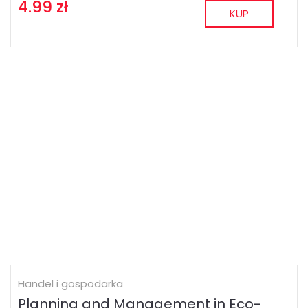
4.99 zł
KUP
Handel i gospodarka
Planning and Management in Eco-