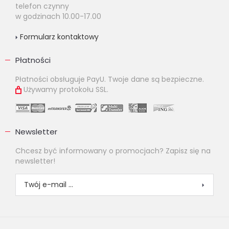
telefon czynny
w godzinach 10.00-17.00
Formularz kontaktowy
Płatności
Płatności obsługuje PayU. Twoje dane są bezpieczne.
Używamy protokołu SSL.
Newsletter
Chcesz być informowany o promocjach? Zapisz się na
newsletter!