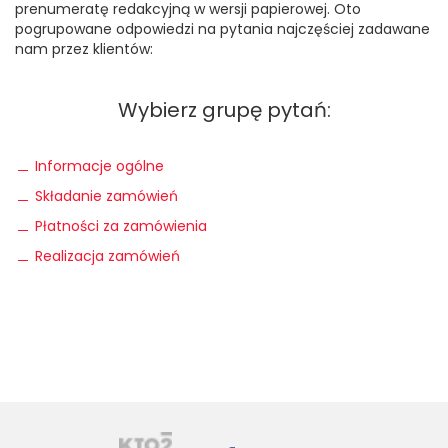
prenumeratę redakcyjną w wersji papierowej. Oto
pogrupowane odpowiedzi na pytania najczęściej zadawane
nam przez klientów:
Wybierz grupę pytań:
Informacje ogólne
Składanie zamówień
Płatności za zamówienia
Realizacja zamówień