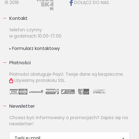
© 2016
DOŁĄCZ DO NAS
Kontakt
telefon czynny
w godzinach 10.00-17.00
Formularz kontaktowy
Płatności
Płatności obsługuje PayU. Twoje dane są bezpieczne.
Używamy protokołu SSL.
Newsletter
Chcesz być informowany o promocjach? Zapisz się na
newsletter!