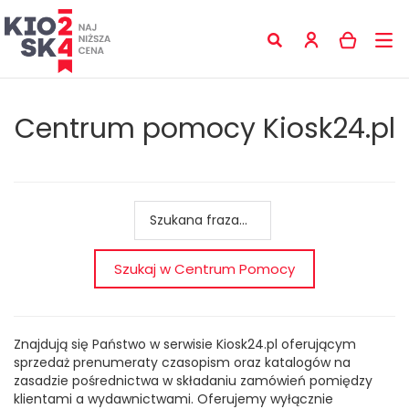
Centrum pomocy Kiosk24.pl
Znajdują się Państwo w serwisie Kiosk24.pl oferującym
sprzedaż prenumeraty czasopism oraz katalogów na
zasadzie pośrednictwa w składaniu zamówień pomiędzy
klientami a wydawnictwami. Oferujemy wyłącznie