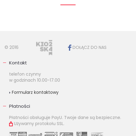
© 2016
DOŁĄCZ DO NAS
Kontakt
telefon czynny
w godzinach 10.00-17.00
Formularz kontaktowy
Płatności
Płatności obsługuje PayU. Twoje dane są bezpieczne.
Używamy protokołu SSL.