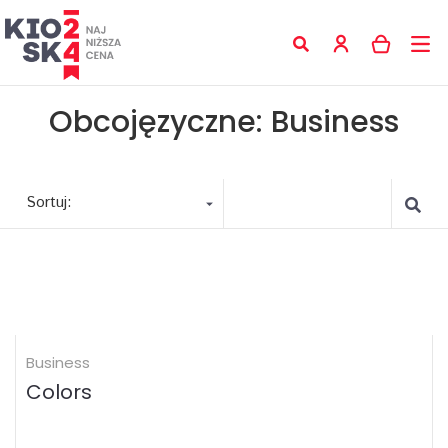
Obcojęzyczne: Business
Sortuj:
Business
Colors