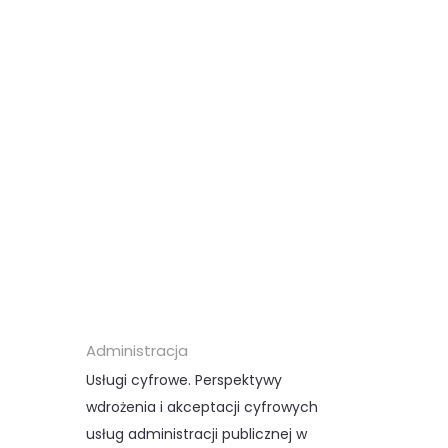
Administracja
Usługi cyfrowe. Perspektywy
wdrożenia i akceptacji cyfrowych
usług administracji publicznej w