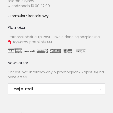
telefon czynny
w godzinach 10.00-17.00
Formularz kontaktowy
Płatności
Płatności obsługuje PayU. Twoje dane są bezpieczne.
Używamy protokołu SSL.
Newsletter
Chcesz być informowany o promocjach? Zapisz się na
newsletter!