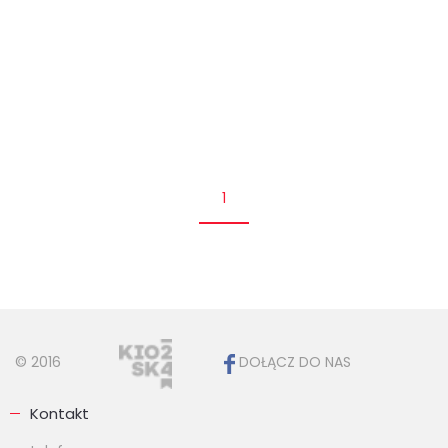
1
© 2016
DOŁĄCZ DO NAS
Kontakt