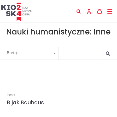
Nauki humanistyczne: Inne
Sortuj:
Inne
B jak Bauhaus