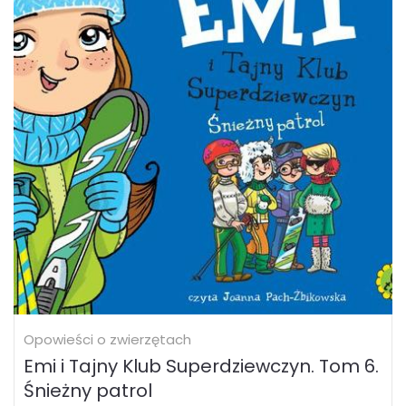
Opowieści o zwierzętach
Emi i Tajny Klub Superdziewczyn. Tom 6.
Śnieżny patrol