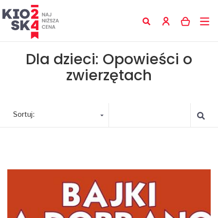
Dla dzieci: Opowieści o
zwierzętach
Sortuj: