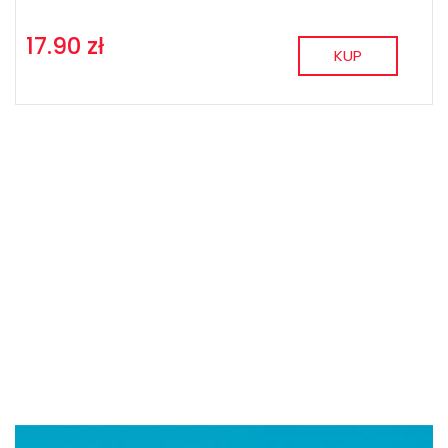
17.90 zł
KUP