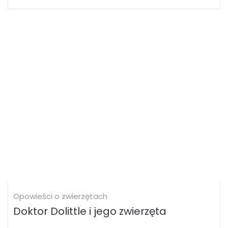
Opowieści o zwierzętach
Doktor Dolittle i jego zwierzęta