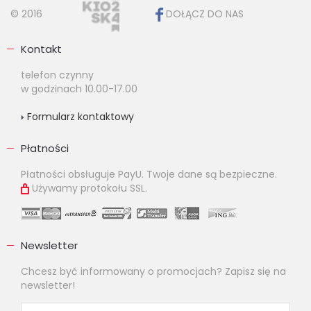
© 2016
DOŁĄCZ DO NAS
Kontakt
telefon czynny
w godzinach 10.00-17.00
Formularz kontaktowy
Płatności
Płatności obsługuje PayU. Twoje dane są bezpieczne.
Używamy protokołu SSL.
Newsletter
Chcesz być informowany o promocjach? Zapisz się na
newsletter!