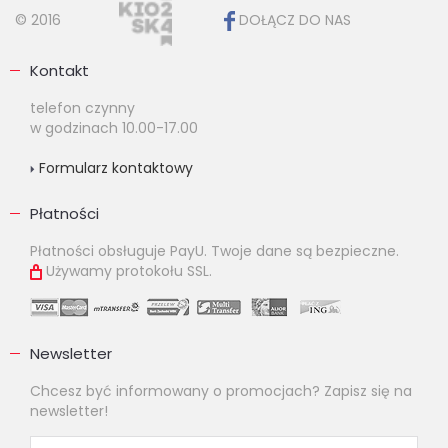
© 2016
DOŁĄCZ DO NAS
Kontakt
telefon czynny
w godzinach 10.00-17.00
Formularz kontaktowy
Płatności
Płatności obsługuje PayU. Twoje dane są bezpieczne.
Używamy protokołu SSL.
Newsletter
Chcesz być informowany o promocjach? Zapisz się na
newsletter!