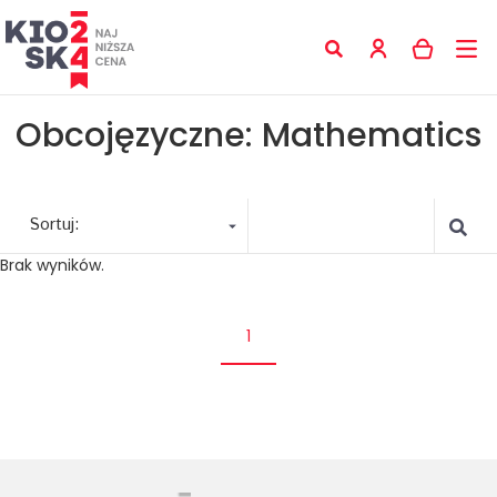
Obcojęzyczne: Mathematics
Sortuj:
Brak wyników.
1