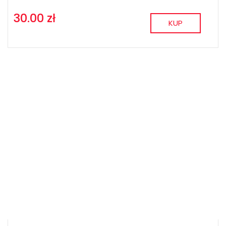
30.00 zł
KUP