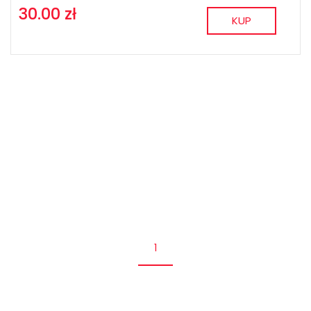
30.00 zł
KUP
1