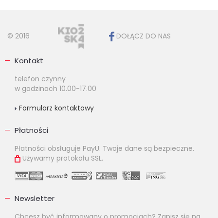
© 2016
DOŁĄCZ DO NAS
Kontakt
telefon czynny
w godzinach 10.00-17.00
Formularz kontaktowy
Płatności
Płatności obsługuje PayU. Twoje dane są bezpieczne.
Używamy protokołu SSL.
Newsletter
Chcesz być informowany o promocjach? Zapisz się na