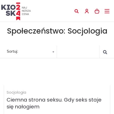
Społeczeństwo: Socjologia
Sortuj:
Socjologia
Ciemna strona seksu. Gdy seks staje
się nałogiem