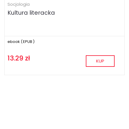
Socjologia
Kultura literacka
ebook (
EPUB
)
13.29 zł
KUP