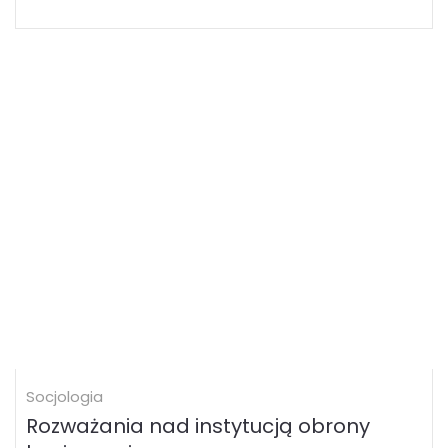
Socjologia
Rozważania nad instytucją obrony