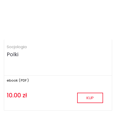
Socjologia
Polki
ebook (
PDF
)
10.00 zł
KUP