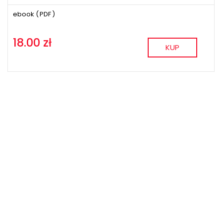
ebook (
PDF
)
18.00 zł
KUP