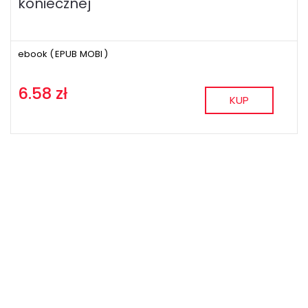
koniecznej
ebook (
EPUB
MOBI
)
6.58 zł
KUP