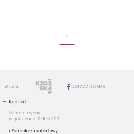
1
© 2016
DOŁĄCZ DO NAS
Kontakt
telefon czynny
w godzinach 10.00-17.00
Formularz kontaktowy