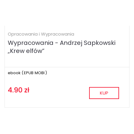
Opracowania i Wypracowania
Wypracowania - Andrzej Sapkowski
„Krew elfów”
ebook (
EPUB
MOBI
)
4.90 zł
KUP