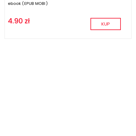
ebook (
EPUB
MOBI
)
4.90 zł
KUP