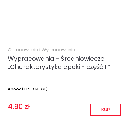
Opracowania i Wypracowania
Wypracowania - Średniowiecze
„Charakterystyka epoki - część II”
ebook (
EPUB
MOBI
)
4.90 zł
KUP