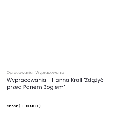
Opracowania i Wypracowania
Wypracowania - Hanna Krall "Zdążyć
przed Panem Bogiem"
ebook (
EPUB
MOBI
)