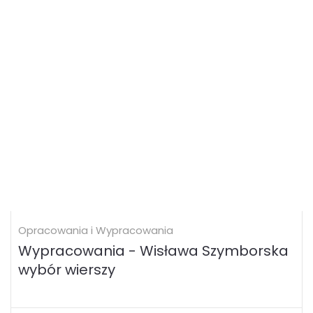
Opracowania i Wypracowania
Wypracowania - Wisława Szymborska
wybór wierszy