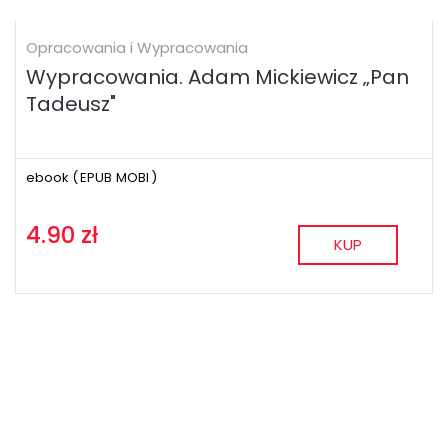
Opracowania i Wypracowania
Wypracowania. Adam Mickiewicz „Pan
Tadeusz"
ebook (
EPUB
MOBI
)
4.90 zł
KUP