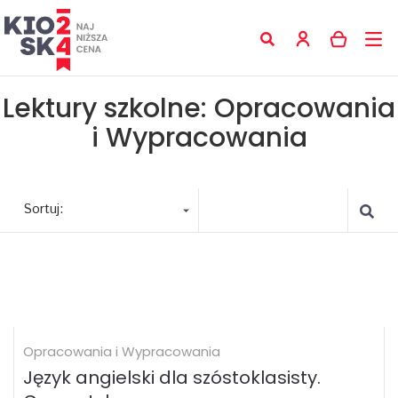
Lektury szkolne: Opracowania
i Wypracowania
Sortuj:
Opracowania i Wypracowania
Język angielski dla szóstoklasisty.