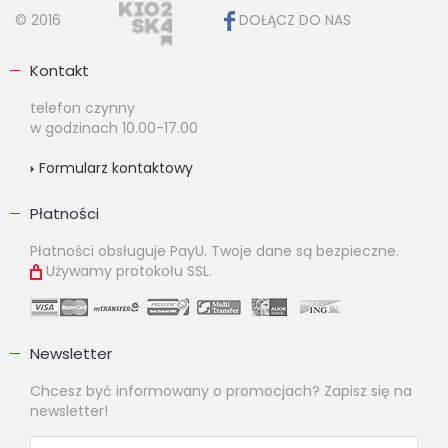
© 2016
DOŁĄCZ DO NAS
Kontakt
telefon czynny
w godzinach 10.00-17.00
Formularz kontaktowy
Płatności
Płatności obsługuje PayU. Twoje dane są bezpieczne.
Używamy protokołu SSL.
Newsletter
Chcesz być informowany o promocjach? Zapisz się na
newsletter!