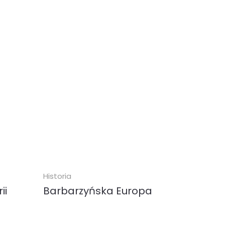
Historia
ii
Barbarzyńska Europa