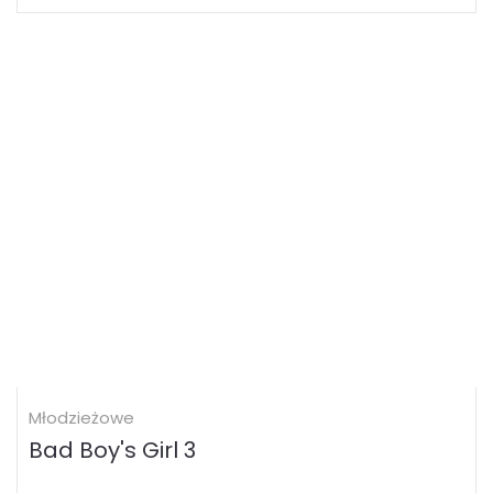
Młodzieżowe
Bad Boy's Girl 3