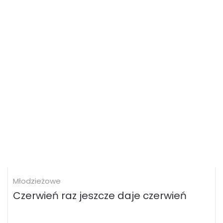
Młodzieżowe
Czerwień raz jeszcze daje czerwień