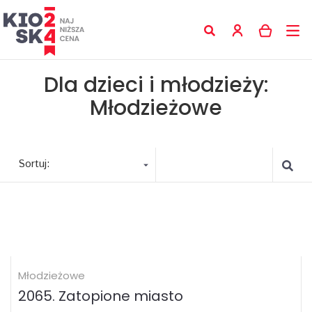
Dla dzieci i młodzieży:
Młodzieżowe
Sortuj:
Młodzieżowe
2065. Zatopione miasto