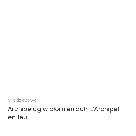
Młodzieżowe
Archipelag w płomieniach. L’Archipel
en feu