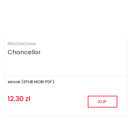
Młodzieżowe
Chancellor
ebook (
EPUB
MOBI
PDF
)
12.30 zł
KUP