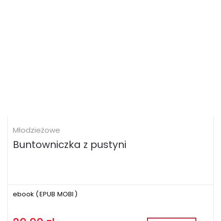
Młodzieżowe
Buntowniczka z pustyni
ebook (
EPUB
MOBI
)