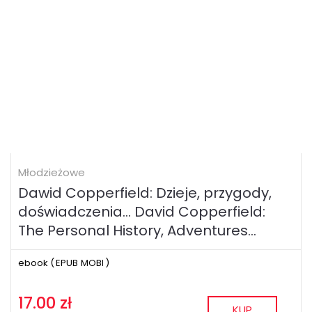
Młodzieżowe
Dawid Copperfield: Dzieje, przygody,
doświadczenia... David Copperfield:
The Personal History, Adventures...
ebook (
EPUB
MOBI
)
17.00 zł
KUP