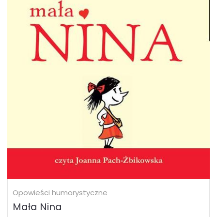
Opowieści humorystyczne
Mała Nina