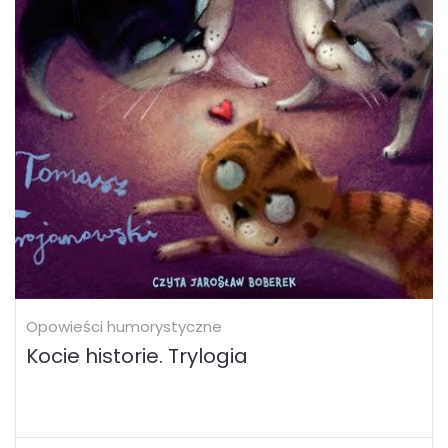
Opowieści humorystyczne
Kocie historie. Trylogia