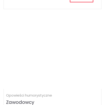
Opowieści humorystyczne
Zawodowcy