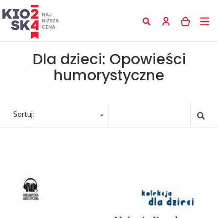
Dla dzieci: Opowieści
humorystyczne
Sortuj: