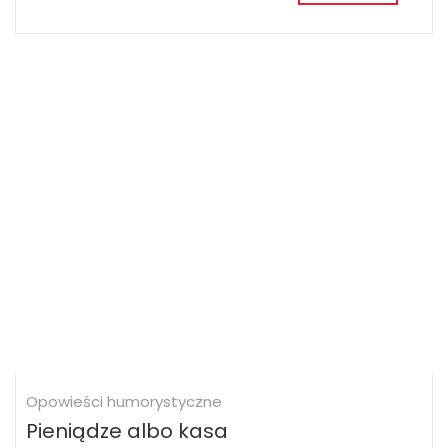
Opowieści humorystyczne
Pieniądze albo kasa