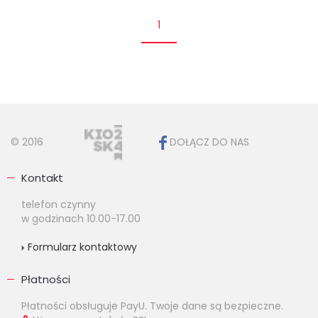
1
© 2016
DOŁĄCZ DO NAS
Kontakt
telefon czynny
w godzinach 10.00-17.00
Formularz kontaktowy
Płatności
Płatności obsługuje PayU. Twoje dane są bezpieczne.