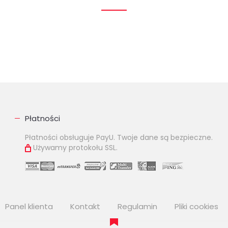
Płatności
Płatności obsługuje PayU. Twoje dane są bezpieczne.
Używamy protokołu SSL.
Panel klienta
Kontakt
Regulamin
Pliki cookies