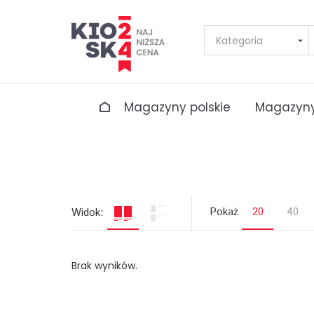
Magazyny polskie
Magazyny
Pokaż
20
40
Widok:
Brak wyników.