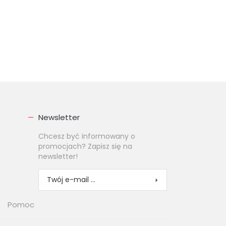
Newsletter
Chcesz być informowany o
promocjach? Zapisz się na
newsletter!
Pomoc