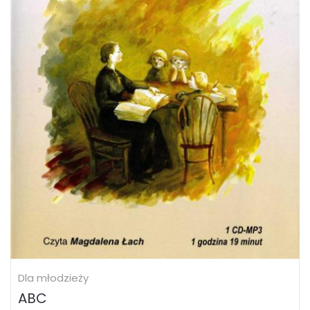
Dla młodzieży
ABC