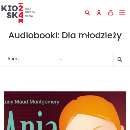
Audiobooki: Dla młodzieży
Sortuj: