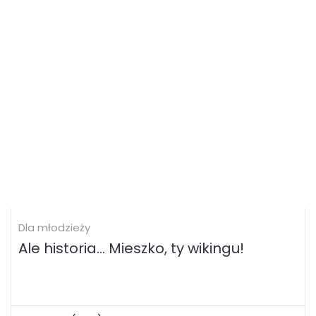
Dla młodzieży
Ale historia... Mieszko, ty wikingu!