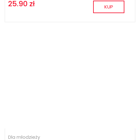
25.90 zł
KUP
Dla młodzieży