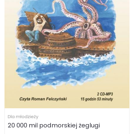
Dla młodzieży
20 000 mil podmorskiej żeglugi