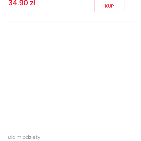
34.90 zł
KUP
Dla młodzieży