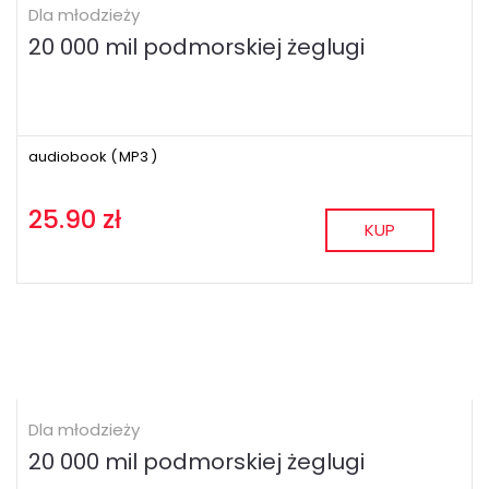
Dla młodzieży
20 000 mil podmorskiej żeglugi
audiobook (
MP3
)
25.90 zł
KUP
Dla młodzieży
20 000 mil podmorskiej żeglugi