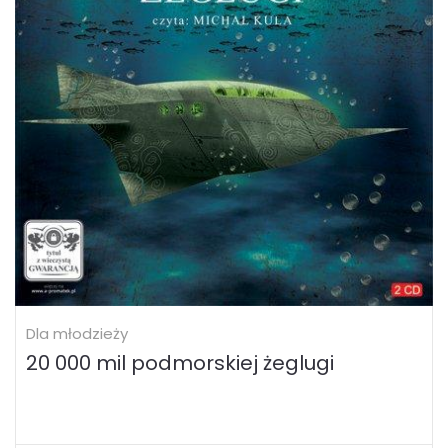
Dla młodzieży
20 000 mil podmorskiej żeglugi