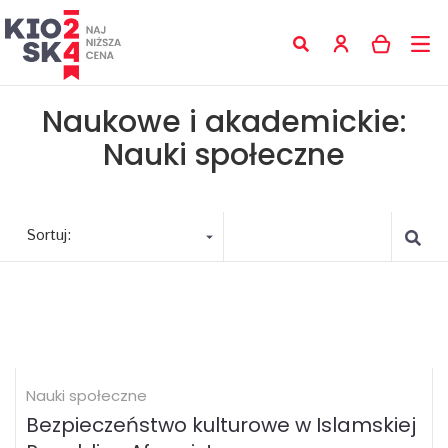
Naukowe i akademickie:
Nauki społeczne
Sortuj:
Nauki społeczne
Bezpieczeństwo kulturowe w Islamskiej