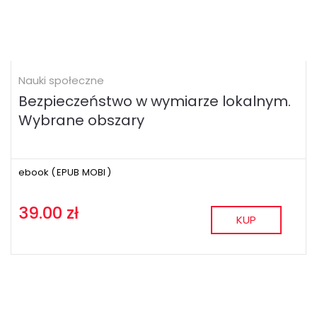
Nauki społeczne
Bezpieczeństwo w wymiarze lokalnym.
Wybrane obszary
ebook (
EPUB
MOBI
)
39.00 zł
KUP