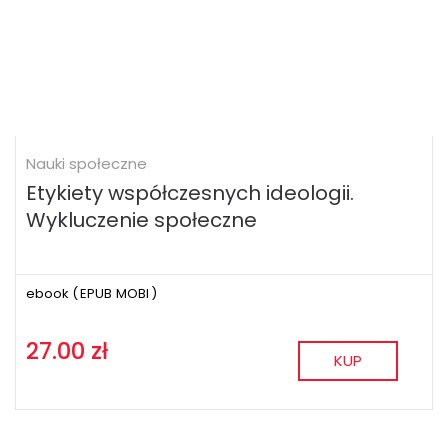
Nauki społeczne
Etykiety współczesnych ideologii.
Wykluczenie społeczne
ebook (
EPUB
MOBI
)
27.00 zł
KUP