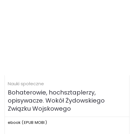
Nauki społeczne
Bohaterowie, hochsztaplerzy,
opisywacze. Wokół Żydowskiego
Związku Wojskowego
ebook (
EPUB
MOBI
)