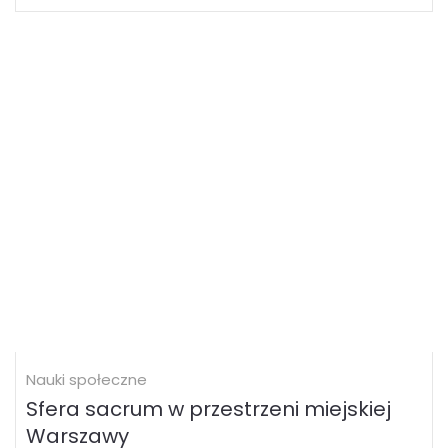
Nauki społeczne
Sfera sacrum w przestrzeni miejskiej
Warszawy