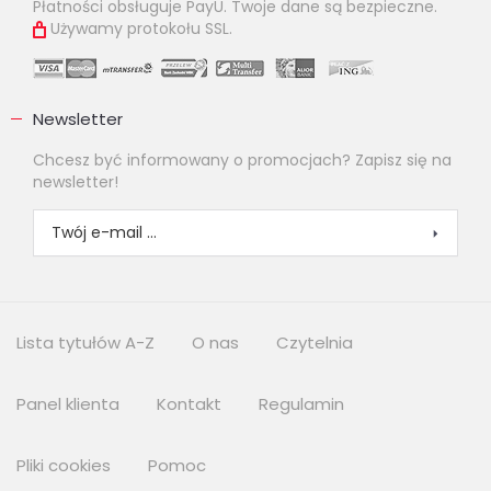
Płatności obsługuje PayU. Twoje dane są bezpieczne.
Używamy protokołu SSL.
Newsletter
Chcesz być informowany o promocjach? Zapisz się na
newsletter!
Lista tytułów A-Z
O nas
Czytelnia
Panel klienta
Kontakt
Regulamin
Pliki cookies
Pomoc