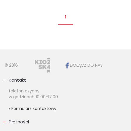
1
© 2016
DOŁĄCZ DO NAS
Kontakt
telefon czynny
w godzinach 10.00-17.00
Formularz kontaktowy
Płatności