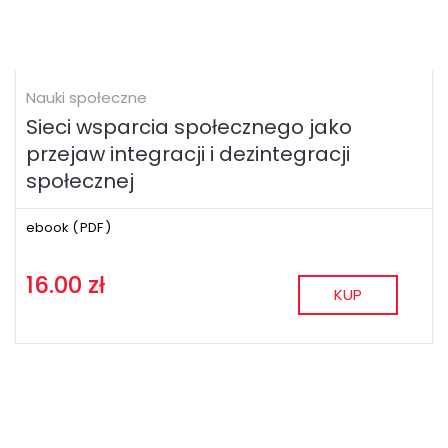
Nauki społeczne
Sieci wsparcia społecznego jako
przejaw integracji i dezintegracji
społecznej
ebook (
PDF
)
16.00 zł
KUP