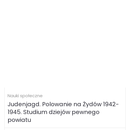
Nauki społeczne
Judenjagd. Polowanie na Żydów 1942-
1945. Studium dziejów pewnego
powiatu