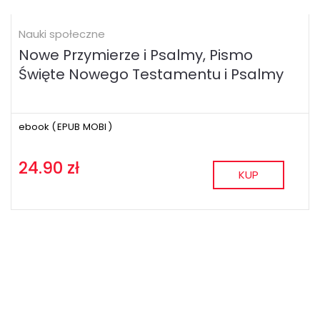
Nauki społeczne
Nowe Przymierze i Psalmy, Pismo
Święte Nowego Testamentu i Psalmy
ebook (
EPUB
MOBI
)
24.90 zł
KUP