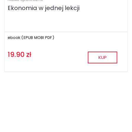
Ekonomia w jednej lekcji
ebook (
EPUB
MOBI
PDF
)
19.90 zł
KUP