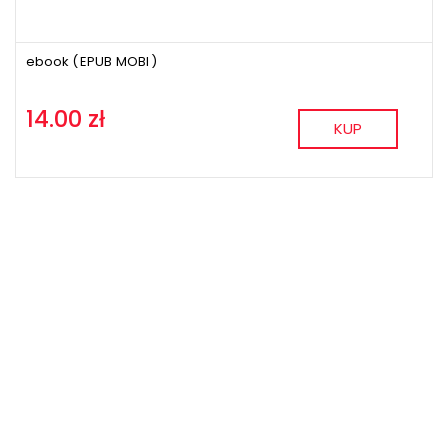
ebook (
EPUB
MOBI
)
14.00 zł
KUP