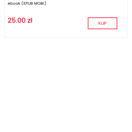
ebook (
EPUB
MOBI
)
25.00 zł
KUP