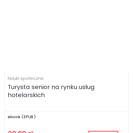
Nauki społeczne
Turysta senior na rynku usług
hotelarskich
ebook (
EPUB
)