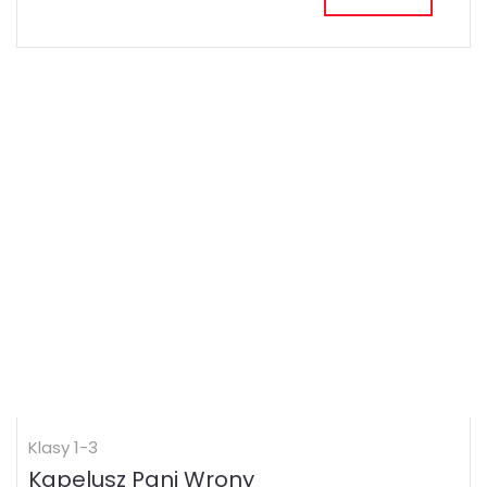
Klasy 1-3
Kapelusz Pani Wrony