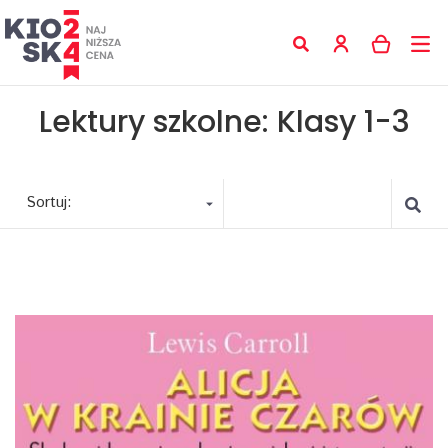
Lektury szkolne: Klasy 1-3
Sortuj: