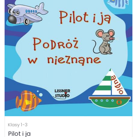
Klasy 1-3
Pilot i ja