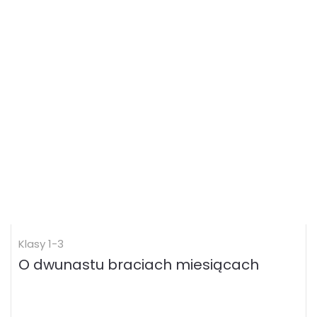
Klasy 1-3
O dwunastu braciach miesiącach