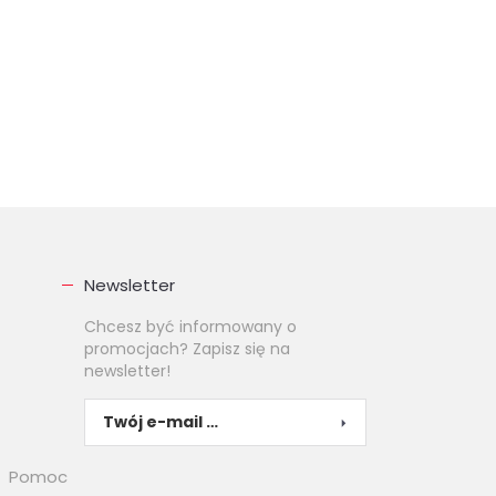
Newsletter
Chcesz być informowany o
promocjach? Zapisz się na
newsletter!
Pomoc