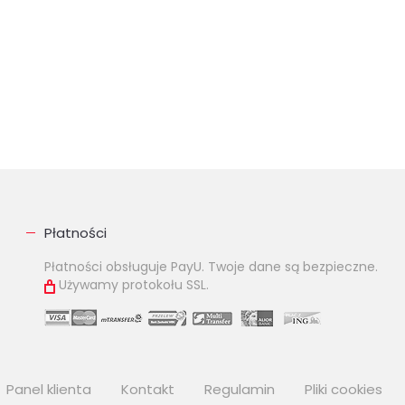
Płatności
Płatności obsługuje PayU. Twoje dane są bezpieczne.
Używamy protokołu SSL.
Panel klienta
Kontakt
Regulamin
Pliki cookies