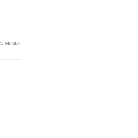
A: Monika