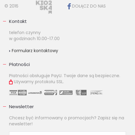
© 2016
DOŁĄCZ DO NAS
Kontakt
telefon czynny
w godzinach 10.00-17.00
Formularz kontaktowy
Płatności
Płatności obsługuje PayU. Twoje dane są bezpieczne.
Używamy protokołu SSL.
Newsletter
Chcesz być informowany o promocjach? Zapisz się na
newsletter!