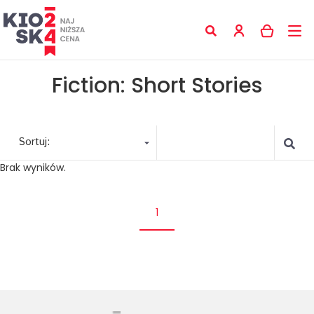
Fiction: Short Stories
Sortuj:
Brak wyników.
1