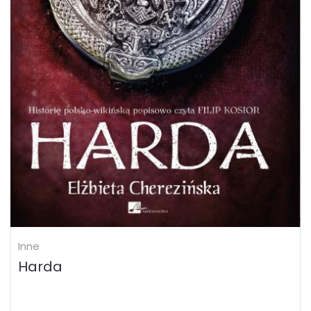
Inne
Harda