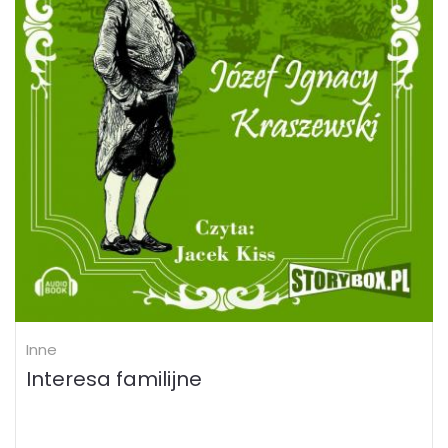
Inne
Interesa familijne