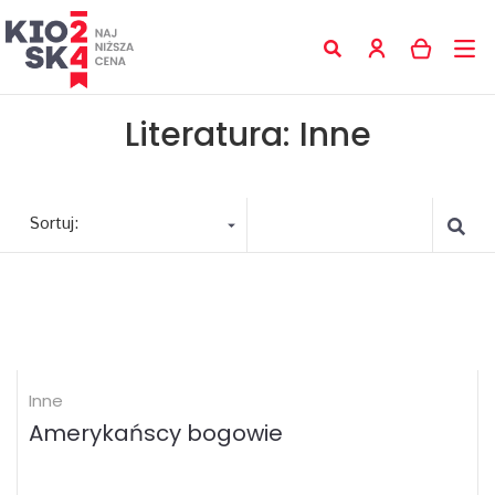
Literatura: Inne
Sortuj:
Inne
Amerykańscy bogowie