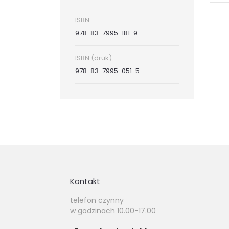
ISBN:
978-83-7995-181-9
ISBN (druk):
978-83-7995-051-5
Kontakt
telefon czynny
w godzinach 10.00-17.00