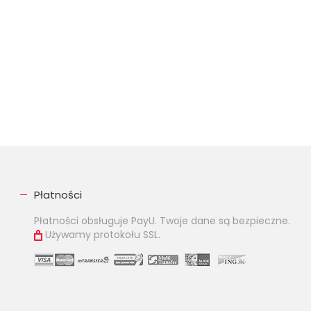
Płatności
Płatności obsługuje PayU. Twoje dane są bezpieczne.
Używamy protokołu SSL.