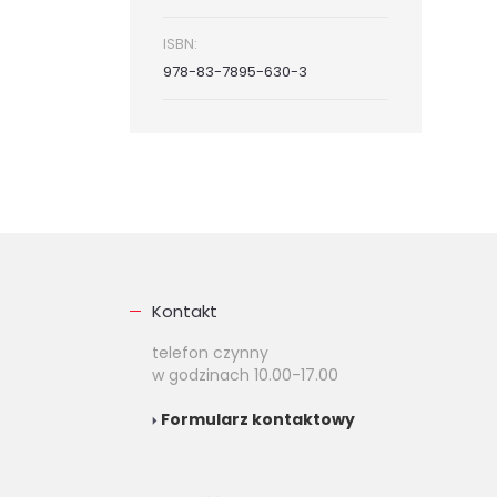
ISBN:
978-83-7895-630-3
Kontakt
telefon czynny
w godzinach 10.00-17.00
Formularz kontaktowy