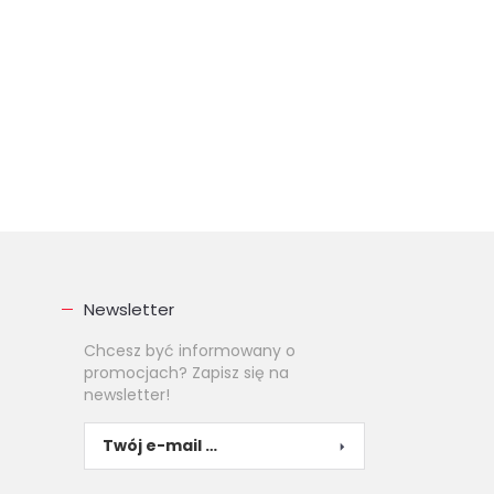
Newsletter
Chcesz być informowany o
promocjach? Zapisz się na
newsletter!