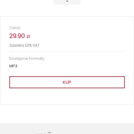
Cena:
29.90
zł
Zawiera 23% VAT
Dostępne formaty
MP3
KUP