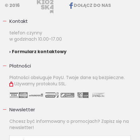
© 2016
DOŁĄCZ DO NAS
Kontakt
telefon czynny
w godzinach 10.00-17.00
Formularz kontaktowy
Płatności
Płatności obsługuje PayU. Twoje dane są bezpieczne.
Używamy protokołu SSL.
Newsletter
Chcesz być informowany o promocjach? Zapisz się na
newsletter!