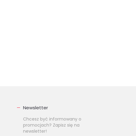
Newsletter
Chcesz być informowany o
promocjach? Zapisz się na
newsletter!