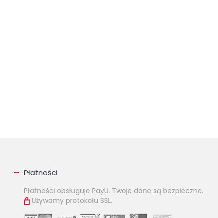
Płatności
Płatności obsługuje PayU. Twoje dane są bezpieczne.
Używamy protokołu SSL.