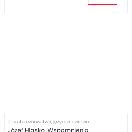
Literaturoznawstwo, językoznawstwo
Józef Hłasko. Wspomnienia