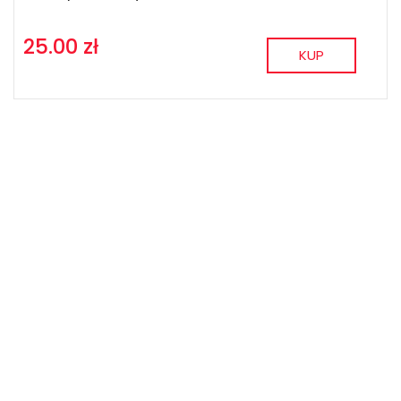
25.00 zł
KUP