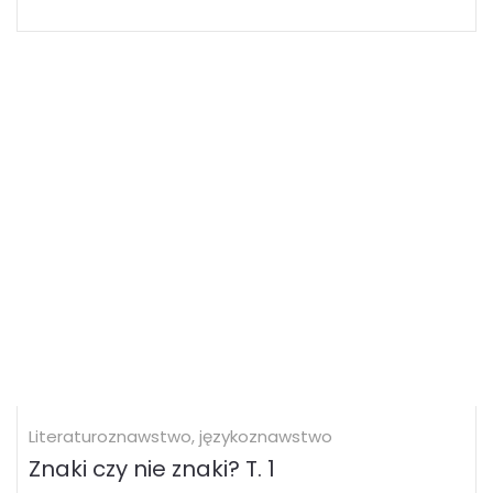
Literaturoznawstwo, językoznawstwo
Znaki czy nie znaki? T. 1