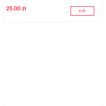
25.00 zł
KUP