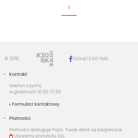
1
© 2016
DOŁĄCZ DO NAS
Kontakt
telefon czynny
w godzinach 10.00-17.00
Formularz kontaktowy
Płatności
Płatności obsługuje PayU. Twoje dane są bezpieczne.
Używamy protokołu SSL.