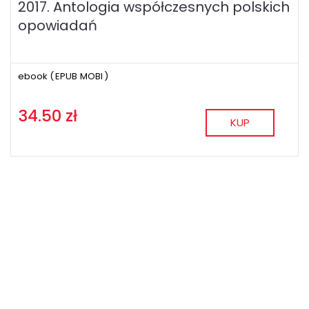
2017. Antologia współczesnych polskich
opowiadań
ebook (
EPUB
MOBI
)
34.50 zł
KUP