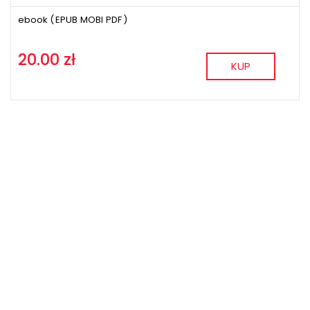
ebook (
EPUB
MOBI
PDF
)
20.00 zł
KUP