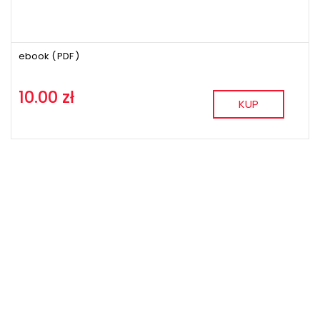
ebook (
PDF
)
10.00 zł
KUP