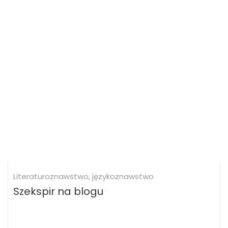
Literaturoznawstwo, językoznawstwo
Szekspir na blogu