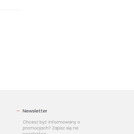
Newsletter
Chcesz być informowany o
promocjach? Zapisz się na