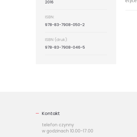
etyce
2016
ISBN:
978-83-7908-050-2
ISBN (druk):
978-83-7908-046-5
Kontakt
telefon czynny
w godzinach 10.00-17.00