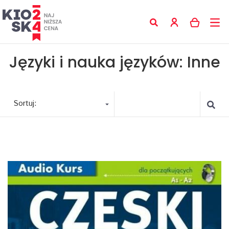
Języki i nauka języków: Inne
Sortuj: