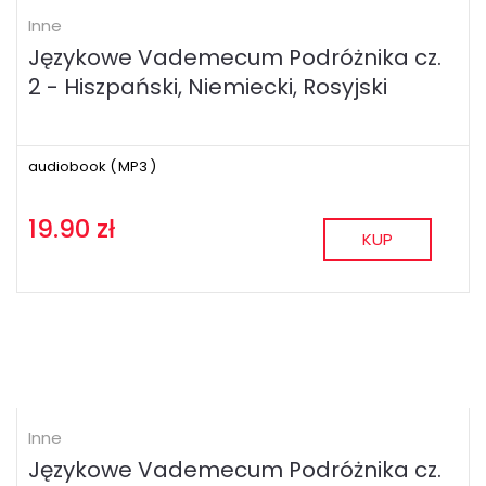
Inne
Językowe Vademecum Podróżnika cz.
2 - Hiszpański, Niemiecki, Rosyjski
audiobook (
MP3
)
19.90 zł
KUP
Inne
Językowe Vademecum Podróżnika cz.