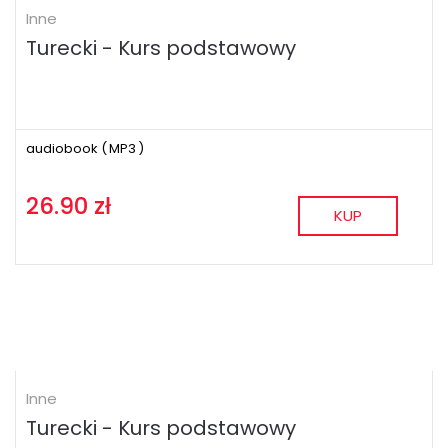
Inne
Turecki - Kurs podstawowy
audiobook (
MP3
)
26.90 zł
KUP
Inne
Turecki - Kurs podstawowy