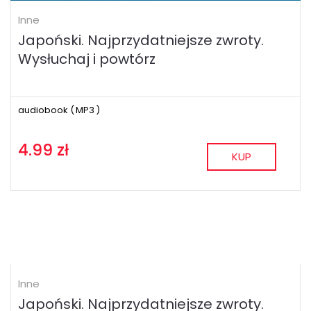
Inne
Japoński. Najprzydatniejsze zwroty.
Wysłuchaj i powtórz
audiobook (
MP3
)
4.99 zł
KUP
Inne
Japoński. Najprzydatniejsze zwroty.