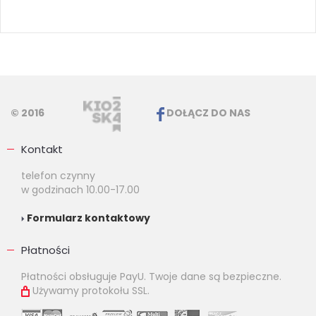
© 2016
DOŁĄCZ DO NAS
Kontakt
telefon czynny
w godzinach 10.00-17.00
Formularz kontaktowy
Płatności
Płatności obsługuje PayU. Twoje dane są bezpieczne.
Używamy protokołu SSL.