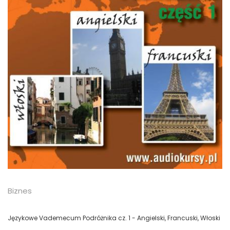
Biznes
Językowe Vademecum Podróżnika cz. 1 - Angielski, Francuski, Włoski