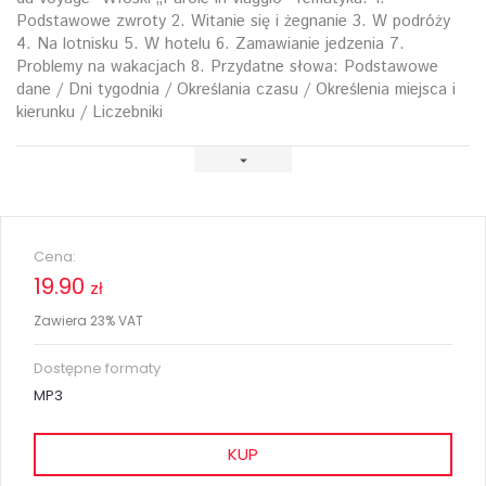
Podstawowe zwroty 2. Witanie się i żegnanie 3. W podróży
4. Na lotnisku 5. W hotelu 6. Zamawianie jedzenia 7.
Problemy na wakacjach 8. Przydatne słowa: Podstawowe
dane / Dni tygodnia / Określania czasu / Określenia miejsca i
kierunku / Liczebniki
Cena:
19.90
zł
Zawiera 23% VAT
Dostępne formaty
MP3
KUP