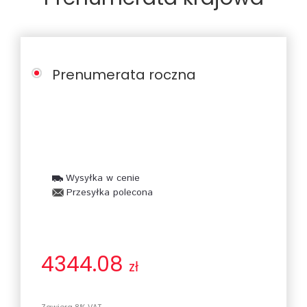
Prenumerata roczna
Wysyłka w cenie
Przesyłka polecona
4344.08
zł