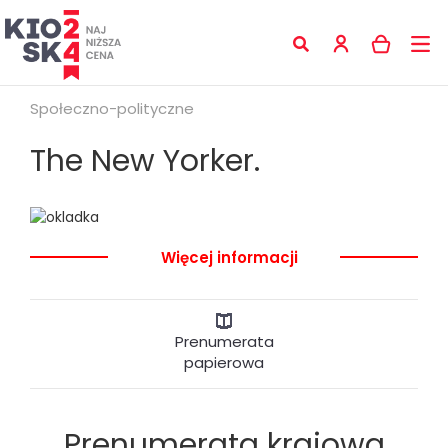
Społeczno-polityczne
The New Yorker.
Więcej informacji
Prenumerata
papierowa
Prenumerata krajowa