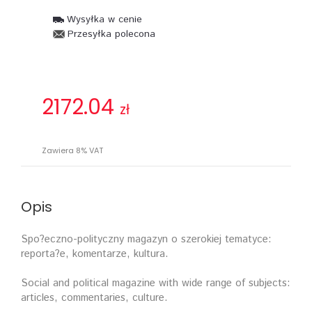
Wysyłka w cenie
Przesyłka polecona
2172.04
zł
Zawiera 8% VAT
Opis
Spo?eczno-polityczny magazyn o szerokiej tematyce:
reporta?e, komentarze, kultura.
Social and political magazine with wide range of subjects:
articles, commentaries, culture.