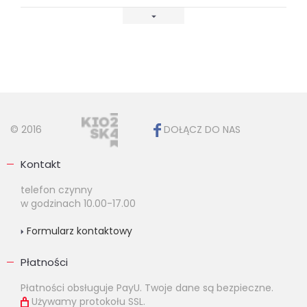
© 2016
DOŁĄCZ DO NAS
Kontakt
telefon czynny
w godzinach 10.00-17.00
Formularz kontaktowy
Płatności
Płatności obsługuje PayU. Twoje dane są bezpieczne.
Używamy protokołu SSL.