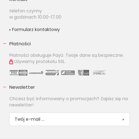
telefon czynny
w godzinach 10.00-17.00
Formularz kontaktowy
Płatności
Płatności obsługuje PayU. Twoje dane są bezpieczne.
Używamy protokołu SSL.
Newsletter
Chcesz być informowany o promocjach? Zapisz się na
newsletter!