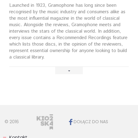
Launched in 1923, Gramophone has long since been
recognised by the music industry and consumers alike as
the most influential magazine in the world of classical
music. Alongside the reviews, Gramophone meets and
interviews the stars of the classical world. In addition,
every issue contains a Recommended Recordings feature
which lists those discs, in the opinion of the reviewers,
represent essential ownership for anyone looking to build
a classical library.
© 2016
DOŁĄCZ DO NAS
Kontakt