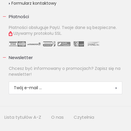
Formularz kontaktowy
Płatności
Płatności obsługuje PayU. Twoje dane są bezpieczne.
Używamy protokołu SSL.
Newsletter
Chcesz być informowany o promocjach? Zapisz się na
newsletter!
Lista tytułów A-Z
O nas
Czytelnia