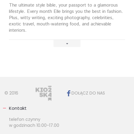
The ultimate style bible, your passport to a glamorous
lifestyle. Every month Elle brings you the best in fashion.
Plus, witty writing, exciting photography, celebrities,
exotic travel, mouth-watering food, and achievable
interiors.
© 2016
DOŁĄCZ DO NAS
Kontakt
telefon czynny
w godzinach 10.00-17.00