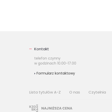
Kontakt
telefon czynny
w godzinach 10.00-17.00
Formularz kontaktowy
Lista tytułów A-Z
O nas
Czytelnia
NAJNIŻSZA CENA