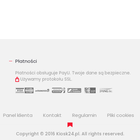
Płatności
Płatności obsługuje PayU. Twoje dane są bezpieczne.
Używamy protokołu SSL.
Panel klienta
Kontakt
Regulamin
Pliki cookies
Copyright © 2016 Kiosk24.pl. All rights reserved.