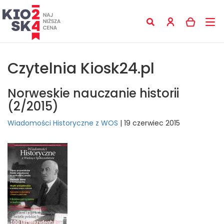
Czytelnia Kiosk24.pl
Norweskie nauczanie historii
(2/2015)
Wiadomości Historyczne z WOS
| 19 czerwiec 2015