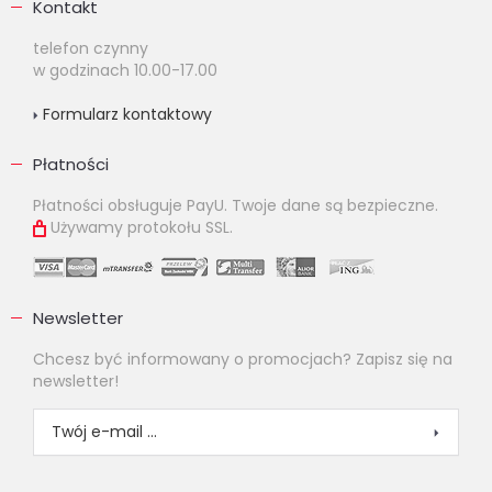
Kontakt
telefon czynny
w godzinach 10.00-17.00
Formularz kontaktowy
Płatności
Płatności obsługuje PayU. Twoje dane są bezpieczne.
Używamy protokołu SSL.
Newsletter
Chcesz być informowany o promocjach? Zapisz się na
newsletter!