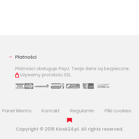
Płatności
Płatności obsługuje PayU. Twoje dane są bezpieczne.
Używamy protokołu SSL.
Panel klienta
Kontakt
Regulamin
Pliki cookies
Copyright © 2016 Kiosk24.pl. All rights reserved.