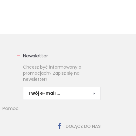
Newsletter
Chcesz być informowany o
promocjach? Zapisz się na
newsletter!
Pomoc
DOŁĄCZ DO NAS