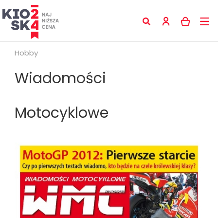
Hobby
Wiadomości
Motocyklowe