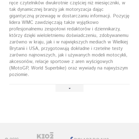
ręce czytelników dwukrotnie częściej niż miesięczniki, w
tak dynamicznej branży jak motoryzacja dając
gigantyczną przewagę w dostarczaniu informacji. Pozycję
lidera WMC zawdzięczają także wyjątkowo
profesjonalnemu zespołowi redaktorów i dziennikarzy,
którzy dzięki wieloletniemu doświadczeniu, zdobywanemu
zarówno w kraju, jak i w największych mediach w Wielkiej
Brytanii i USA, przygotowują dokładne i rzetelne testy
zarówno najnowszych, jak i używanych modeli motocykli,
akcesoriów, relacje sportowe z aren wyścigowych
(MotoGP, World Superbike) oraz wywiady na najwyższym
poziomie.