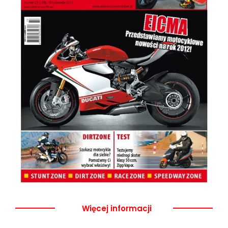
Więcej informacji