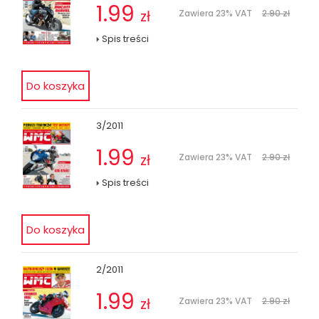
1.99
zł
Zawiera 23% VAT
2.90 zł
Spis treści
3/2011
1.99
zł
Zawiera 23% VAT
2.90 zł
Spis treści
2/2011
1.99
zł
Zawiera 23% VAT
2.90 zł