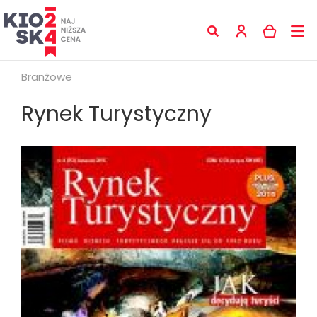
Branżowe
Rynek Turystyczny