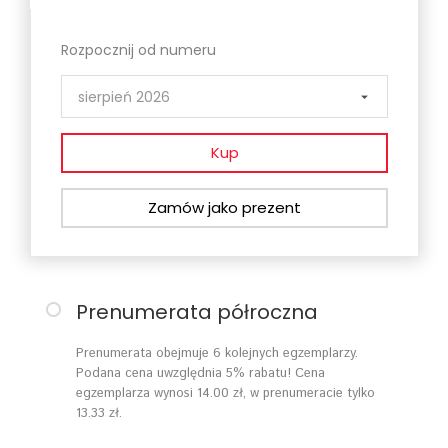
Rozpocznij od numeru
Kup
Zamów jako prezent
Prenumerata półroczna
Prenumerata obejmuje 6 kolejnych egzemplarzy.
Podana cena uwzględnia 5% rabatu! Cena
egzemplarza wynosi 14.00 zł, w prenumeracie tylko
13.33 zł.