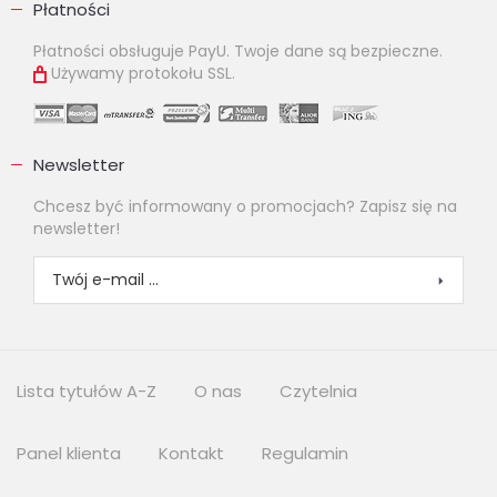
Płatności
Płatności obsługuje PayU. Twoje dane są bezpieczne.
Używamy protokołu SSL.
Newsletter
Chcesz być informowany o promocjach? Zapisz się na
newsletter!
Lista tytułów A-Z
O nas
Czytelnia
Panel klienta
Kontakt
Regulamin