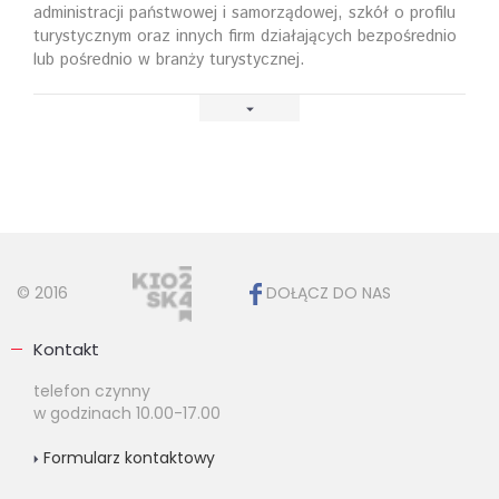
administracji państwowej i samorządowej, szkół o profilu
turystycznym oraz innych firm działających bezpośrednio
lub pośrednio w branży turystycznej.
© 2016
DOŁĄCZ DO NAS
Kontakt
telefon czynny
w godzinach 10.00-17.00
Formularz kontaktowy