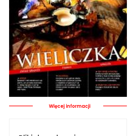
Więcej informacji