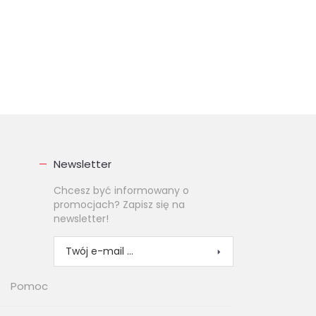
Newsletter
Chcesz być informowany o
promocjach? Zapisz się na
newsletter!
Pomoc