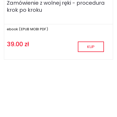
Zamówienie z wolnej ręki - procedura
krok po kroku
ebook (
EPUB
MOBI
PDF
)
39.00 zł
KUP