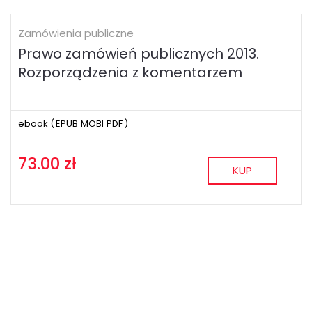
Zamówienia publiczne
Prawo zamówień publicznych 2013.
Rozporządzenia z komentarzem
ebook (
EPUB
MOBI
PDF
)
73.00 zł
KUP