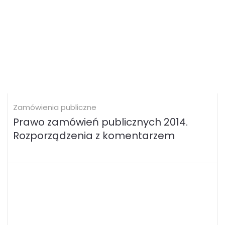
Zamówienia publiczne
Prawo zamówień publicznych 2014.
Rozporządzenia z komentarzem