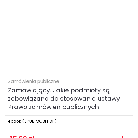
Zamówienia publiczne
Zamawiający. Jakie podmioty są
zobowiązane do stosowania ustawy
Prawo zamówień publicznych
ebook (
EPUB
MOBI
PDF
)