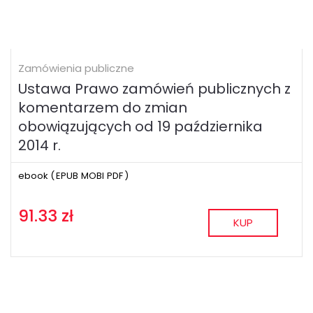
Zamówienia publiczne
Ustawa Prawo zamówień publicznych z
komentarzem do zmian
obowiązujących od 19 października
2014 r.
ebook (
EPUB
MOBI
PDF
)
91.33 zł
KUP