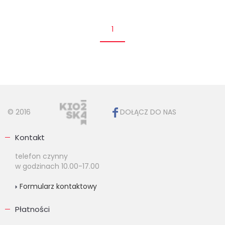
1
© 2016
DOŁĄCZ DO NAS
Kontakt
telefon czynny
w godzinach 10.00-17.00
Formularz kontaktowy
Płatności