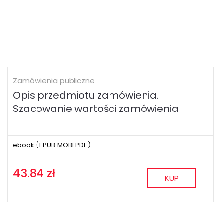
Zamówienia publiczne
Opis przedmiotu zamówienia.
Szacowanie wartości zamówienia
ebook (
EPUB
MOBI
PDF
)
43.84 zł
KUP