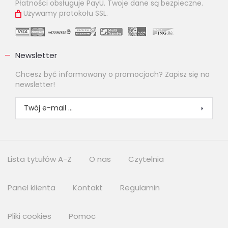
Płatności obsługuje PayU. Twoje dane są bezpieczne.
Używamy protokołu SSL.
Newsletter
Chcesz być informowany o promocjach? Zapisz się na
newsletter!
Lista tytułów A-Z
O nas
Czytelnia
Panel klienta
Kontakt
Regulamin
Pliki cookies
Pomoc