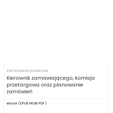
Zamówienia publiczne
Kierownik zamawiającego, komisja
przetargowa oraz planowanie
zamówień
ebook (
EPUB
MOBI
PDF
)