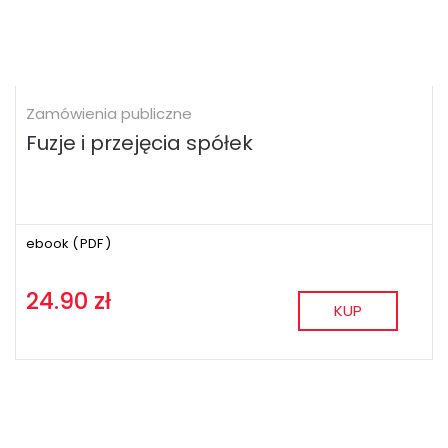
Zamówienia publiczne
Fuzje i przejęcia spółek
ebook (
PDF
)
24.90 zł
KUP