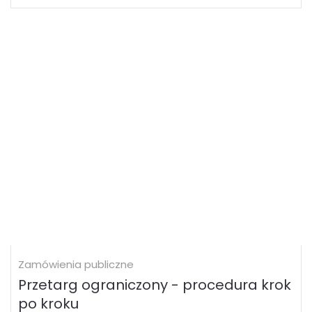
Zamówienia publiczne
Przetarg ograniczony - procedura krok
po kroku