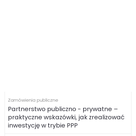
Zamówienia publiczne
Partnerstwo publiczno - prywatne –
praktyczne wskazówki, jak zrealizować
inwestycję w trybie PPP