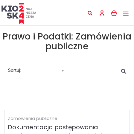
Prawo i Podatki: Zamówienia
publiczne
Sortuj:
Zamówienia publiczne
Dokumentacja postępowania