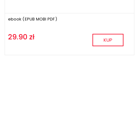
ebook (
EPUB
MOBI
PDF
)
29.90 zł
KUP