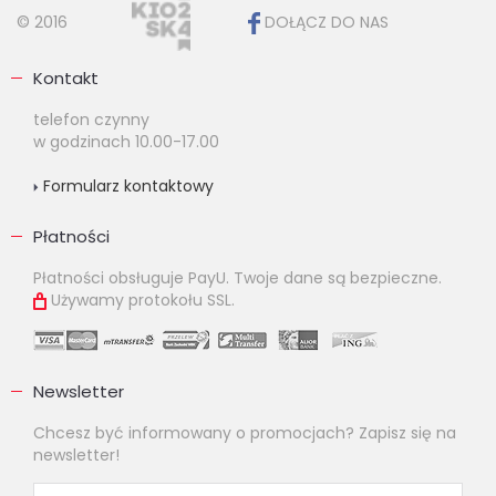
© 2016
DOŁĄCZ DO NAS
Kontakt
telefon czynny
w godzinach 10.00-17.00
Formularz kontaktowy
Płatności
Płatności obsługuje PayU. Twoje dane są bezpieczne.
Używamy protokołu SSL.
Newsletter
Chcesz być informowany o promocjach? Zapisz się na
newsletter!