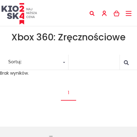
Xbox 360: Zręcznościowe
Sortuj:
Brak wyników.
1