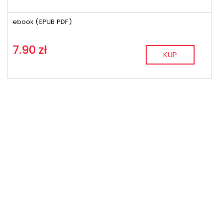
ebook (
EPUB
PDF
)
7.90 zł
KUP