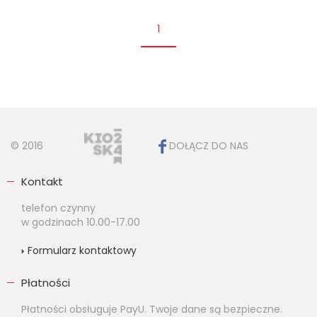
1
© 2016
DOŁĄCZ DO NAS
Kontakt
telefon czynny
w godzinach 10.00-17.00
Formularz kontaktowy
Płatności
Płatności obsługuje PayU. Twoje dane są bezpieczne.