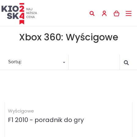
Xbox 360: Wyścigowe
Sortuj:
Wyścigowe
F1 2010 - poradnik do gry