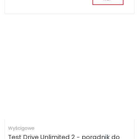
Wyścigowe
Test Drive Unlimited 2 - poradnik do