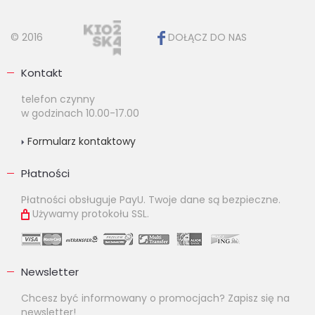
© 2016
DOŁĄCZ DO NAS
Kontakt
telefon czynny
w godzinach 10.00-17.00
Formularz kontaktowy
Płatności
Płatności obsługuje PayU. Twoje dane są bezpieczne.
Używamy protokołu SSL.
Newsletter
Chcesz być informowany o promocjach? Zapisz się na
newsletter!