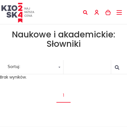
Naukowe i akademickie:
Słowniki
Sortuj:
Brak wyników.
1