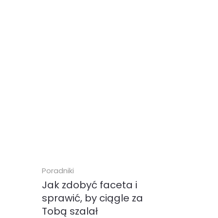
Poradniki
Jak zdobyć faceta i
sprawić, by ciągle za
Tobą szalał