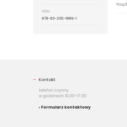
Książ
ISBN:
978-83-235-1889-1
Kontakt
telefon czynny
w godzinach 10.00-17.00
Formularz kontaktowy