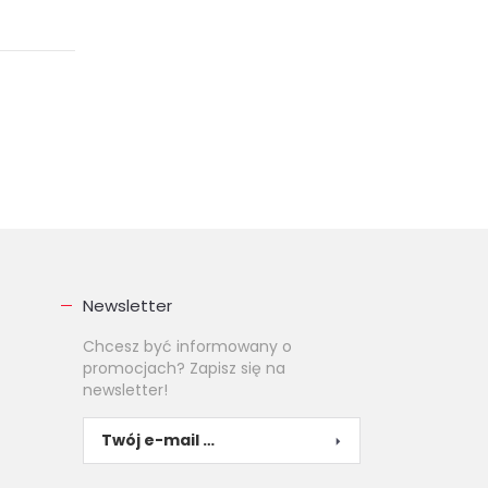
Newsletter
Chcesz być informowany o
promocjach? Zapisz się na
newsletter!