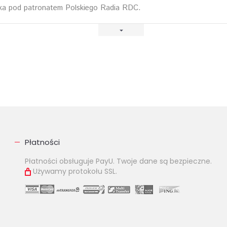
ka pod patronatem Polskiego Radia RDC.
Płatności
Płatności obsługuje PayU. Twoje dane są bezpieczne.
Używamy protokołu SSL.