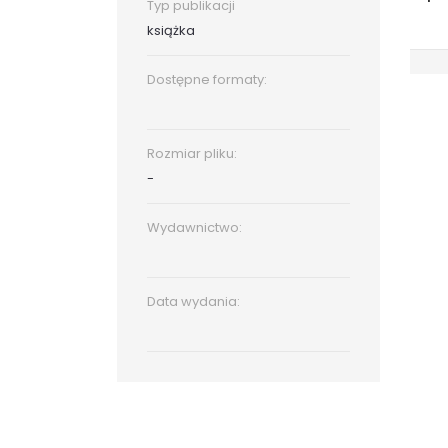
Typ publikacji
książka
Dostępne formaty:
Rozmiar pliku:
-
Wydawnictwo:
Data wydania: