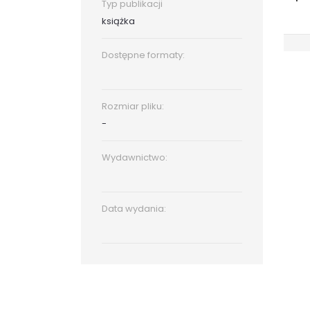
Typ publikacji
książka
Dostępne formaty:
Rozmiar pliku:
-
Wydawnictwo:
Data wydania: