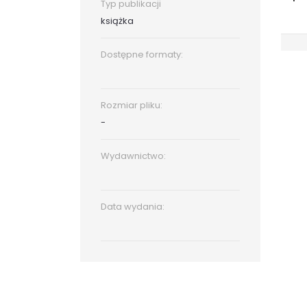
Typ publikacji
książka
Dostępne formaty:
Rozmiar pliku:
-
Wydawnictwo:
Data wydania: