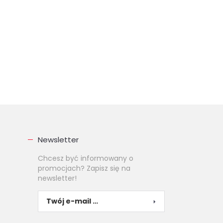
Newsletter
Chcesz być informowany o
promocjach? Zapisz się na
newsletter!