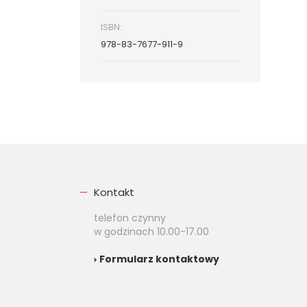
ISBN:
978-83-7677-911-9
Kontakt
telefon czynny
w godzinach 10.00-17.00
Formularz kontaktowy