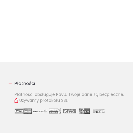
Płatności
Płatności obsługuje PayU. Twoje dane są bezpieczne.
Używamy protokołu SSL.